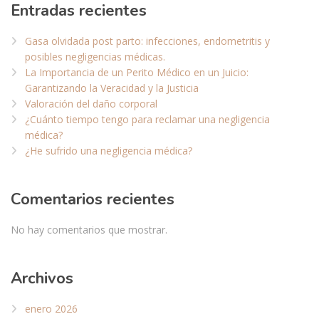
Entradas recientes
Gasa olvidada post parto: infecciones, endometritis y
posibles negligencias médicas.
La Importancia de un Perito Médico en un Juicio:
Garantizando la Veracidad y la Justicia
Valoración del daño corporal
¿Cuánto tiempo tengo para reclamar una negligencia
médica?
¿He sufrido una negligencia médica?
Comentarios recientes
No hay comentarios que mostrar.
Archivos
enero 2026