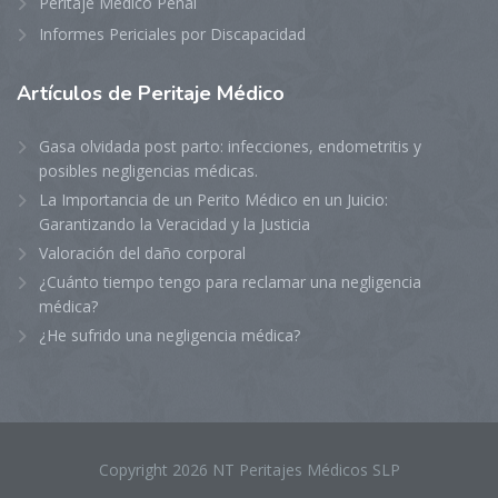
Peritaje Médico Penal
Informes Periciales por Discapacidad
Artículos
de Peritaje Médico
Gasa olvidada post parto: infecciones, endometritis y
posibles negligencias médicas.
La Importancia de un Perito Médico en un Juicio:
Garantizando la Veracidad y la Justicia
Valoración del daño corporal
¿Cuánto tiempo tengo para reclamar una negligencia
médica?
¿He sufrido una negligencia médica?
Copyright 2026 NT Peritajes Médicos SLP