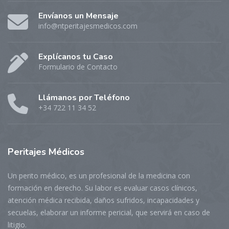
Envíanos un Mensaje
info@ntperitajesmedicos.com
Explícanos tu Caso
Formulario de Contacto
Llámanos por Teléfono
+34 722 11 34 52
Peritajes
Médicos
Un perito médico, es un profesional de la medicina con
formación en derecho. Su labor es evaluar casos clínicos,
atención médica recibida, daños sufridos, incapacidades y
secuelas, elaborar un informe pericial, que servirá en caso de
litigio.