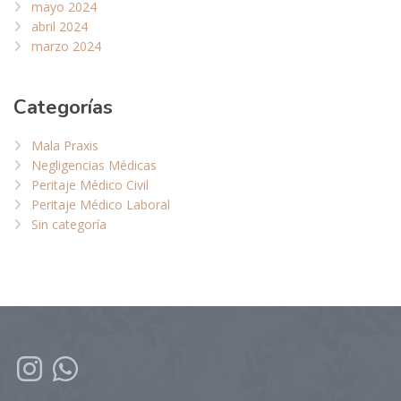
mayo 2024
abril 2024
marzo 2024
Categorías
Mala Praxis
Negligencias Médicas
Peritaje Médico Civil
Peritaje Médico Laboral
Sin categoría