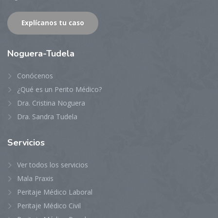
Explícanos tu caso
Noguera-Tudela
Conócenos
¿Qué es un Perito Médico?
Dra. Cristina Noguera
Dra. Sandra Tudela
Servicios
Ver todos los servicios
Mala Praxis
Peritaje Médico Laboral
Peritaje Médico Civil