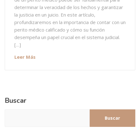
determinar la veracidad de los hechos y garantizar
la justicia en un juicio. En este artículo,
profundizaremos en la importancia de contar con un
perito médico calificado y cómo su función
desempeña un papel crucial en el sistema judicial.
[…]
Leer Más
Buscar
Buscar