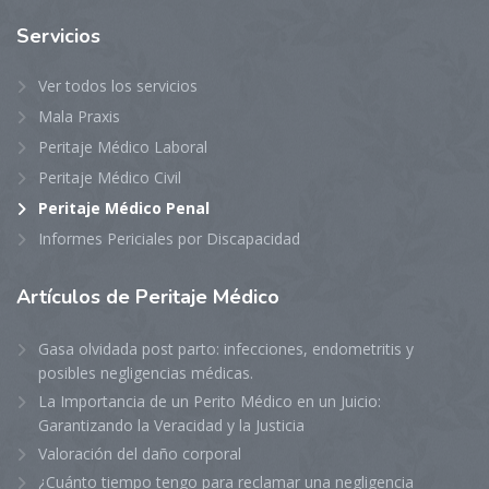
Servicios
Ver todos los servicios
Mala Praxis
Peritaje Médico Laboral
Peritaje Médico Civil
Peritaje Médico Penal
Informes Periciales por Discapacidad
Artículos
de Peritaje Médico
Gasa olvidada post parto: infecciones, endometritis y
posibles negligencias médicas.
La Importancia de un Perito Médico en un Juicio:
Garantizando la Veracidad y la Justicia
Valoración del daño corporal
¿Cuánto tiempo tengo para reclamar una negligencia