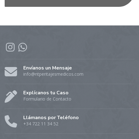
Envíanos un Mensaje
info@ntperitajesmedicos.com
Explícanos tu Caso
Formulario de Contacto
Llámanos por Teléfono
+34 722 11 34 52