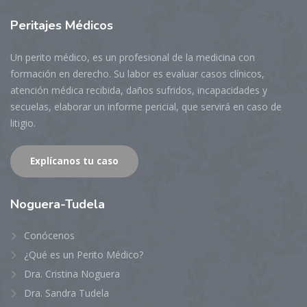
Peritajes
Médicos
Un perito médico, es un profesional de la medicina con
formación en derecho. Su labor es evaluar casos clínicos,
atención médica recibida, daños sufridos, incapacidades y
secuelas, elaborar un informe pericial, que servirá en caso de
litigio.
Explícanos tu caso
Noguera-Tudela
Conócenos
¿Qué es un Perito Médico?
Dra. Cristina Noguera
Dra. Sandra Tudela