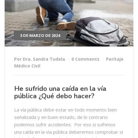
3 DE MARZO DE 2024
Por Dra. Sandra Tudela
0 Comments
Peritaje
Médico Civil
He sufrido una caída en la vía
pública ¿Qué debo hacer?
La vía pública debe estar en todo momento bien
señalizada y en buen estado, de lo contrario
podemos sufrir accidentes. Por eso si sufrimos
una caída en la vía pública deberemos comprobar si