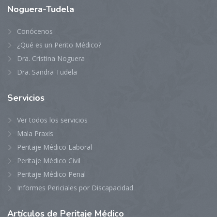
Noguera-Tudela
Conócenos
¿Qué es un Perito Médico?
Dra. Cristina Noguera
Dra. Sandra Tudela
Servicios
Ver todos los servicios
Mala Praxis
Peritaje Médico Laboral
Peritaje Médico Civil
Peritaje Médico Penal
Informes Periciales por Discapacidad
Artículos
de Peritaje Médico