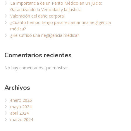
La Importancia de un Perito Médico en un Juicio:
Garantizando la Veracidad y la Justicia
Valoración del daño corporal
¿Cuánto tiempo tengo para reclamar una negligencia
médica?
¿He sufrido una negligencia médica?
Comentarios recientes
No hay comentarios que mostrar.
Archivos
enero 2026
mayo 2024
abril 2024
marzo 2024