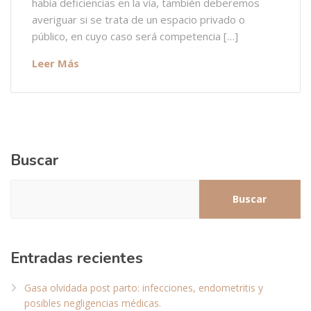
había deficiencias en la vía, también deberemos
averiguar si se trata de un espacio privado o
público, en cuyo caso será competencia […]
Leer Más
Buscar
Buscar
Entradas recientes
Gasa olvidada post parto: infecciones, endometritis y
posibles negligencias médicas.