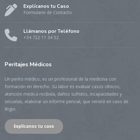
Explícanos tu Caso
Formulario de Contacto
Llámanos por Teléfono
+34 722 11 34 52
Peritajes
Médicos
Un perito médico, es un profesional de la medicina con
formación en derecho. Su labor es evaluar casos clínicos,
atención médica recibida, daños sufridos, incapacidades y
secuelas, elaborar un informe pericial, que servirá en caso de
litigio.
Explícanos tu caso